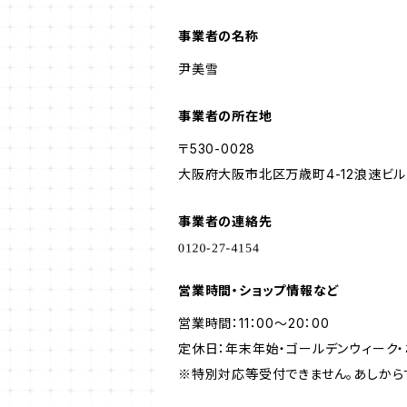
事業者の名称
尹美雪
事業者の所在地
〒530-0028
大阪府大阪市北区万歳町4-12浪速ビル
事業者の連絡先
営業時間・ショップ情報など
営業時間：11：00～20：00
定休日：年末年始・ゴールデンウィーク・
※特別対応等受付できません。あしから