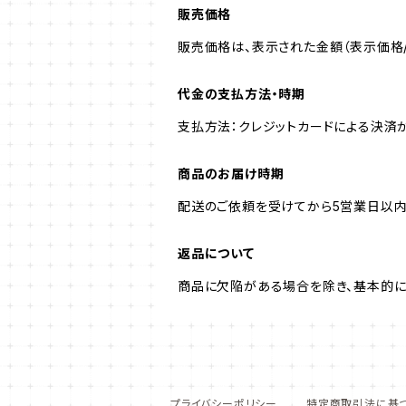
販売価格
販売価格は、表示された金額（表示価格/
代金の支払方法・時期
支払方法：クレジットカードによる決済
商品のお届け時期
配送のご依頼を受けてから5営業日以内
返品について
商品に欠陥がある場合を除き、基本的に
プライバシーポリシー
特定商取引法に基