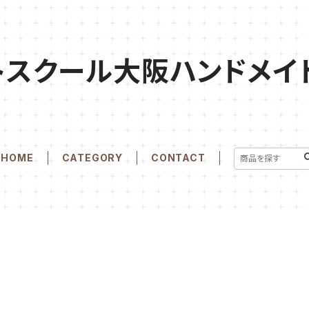
トスクール大阪ハンドメイ
HOME
CATEGORY
CONTACT