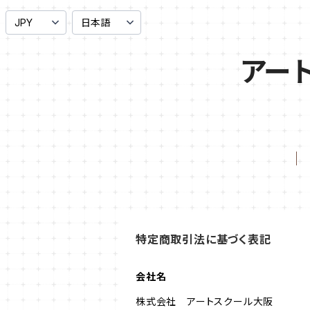
アー
特定商取引法に基づく表記
会社名
株式会社 アートスクール大阪