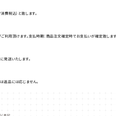
消費税込）と致します。
がご利用頂けます。支払時期：商品注文確定時でお支払いが確定致します
に発送いたします。
は返品には応じません。
づく表記