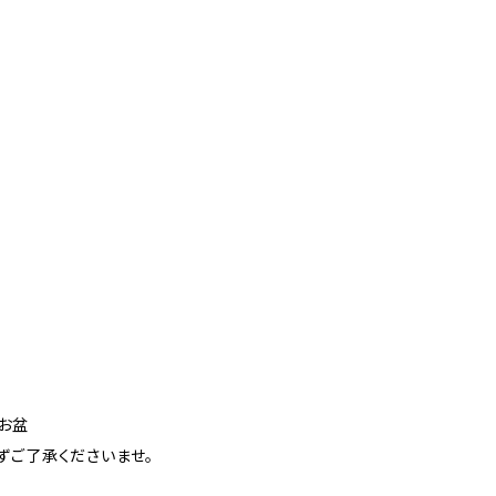
お盆
ずご了承くださいませ。