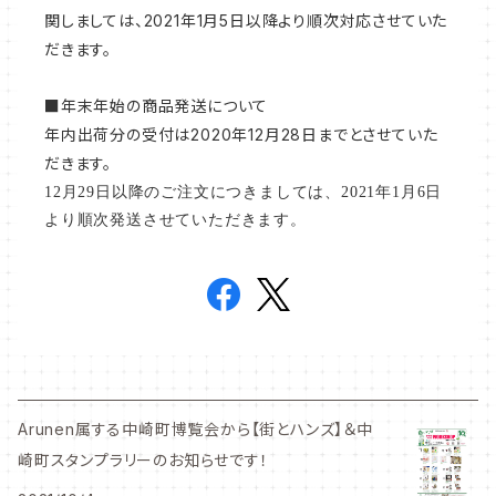
関しましては、2021年1月5日以降より順次対応させていた
だきます。
■年末年始の商品発送について
年内出荷分の受付は2020年12月28日までとさせていた
だきます。
12月29日以降のご注文につきましては、2021年1月6日
より順次発送させていただきます。
Arunen属する中崎町博覧会から【街とハンズ】＆中
崎町スタンプラリーのお知らせです！